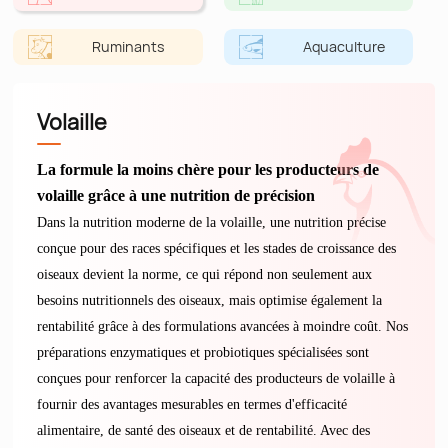
Ruminants
Aquaculture
Volaille
La formule la moins chère pour les producteurs de
volaille grâce à une nutrition de précision
Dans la nutrition moderne de la volaille, une nutrition précise
conçue pour des races spécifiques et les stades de croissance des
oiseaux devient la norme, ce qui répond non seulement aux
besoins nutritionnels des oiseaux, mais optimise également la
rentabilité grâce à des formulations avancées à moindre coût. Nos
préparations enzymatiques et probiotiques spécialisées sont
conçues pour renforcer la capacité des producteurs de volaille à
fournir des avantages mesurables en termes d'efficacité
alimentaire, de santé des oiseaux et de rentabilité. Avec des