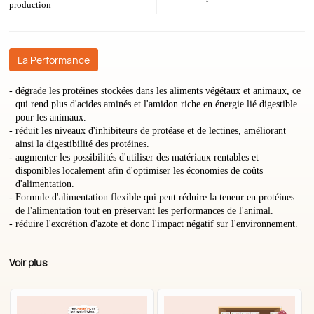
production
La Performance
dégrade les protéines stockées dans les aliments végétaux et animaux, ce
qui rend plus d'acides aminés et l'amidon riche en énergie lié digestible
pour les animaux.
réduit les niveaux d'inhibiteurs de protéase et de lectines, améliorant
ainsi la digestibilité des protéines.
augmenter les possibilités d'utiliser des matériaux rentables et
disponibles localement afin d'optimiser les économies de coûts
d'alimentation.
Formule d'alimentation flexible qui peut réduire la teneur en protéines
de l'alimentation tout en préservant les performances de l'animal.
réduire l'excrétion d'azote et donc l'impact négatif sur l'environnement.
Voir plus