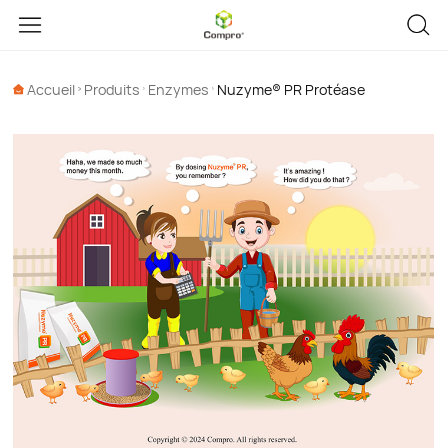
Accueil
Produits
Enzymes
Nuzyme® PR Protéase