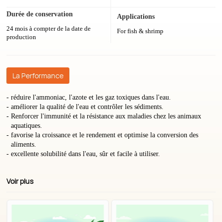
Durée de conservation
Applications
24 mois à compter de la date de
For fish & shrimp
production
La Performance
réduire l'ammoniac, l'azote et les gaz toxiques dans l'eau.
améliorer la qualité de l'eau et contrôler les sédiments.
Renforcer l'immunité et la résistance aux maladies chez les animaux
aquatiques.
favorise la croissance et le rendement et optimise la conversion des
aliments.
excellente solubilité dans l'eau, sûr et facile à utiliser.
Voir plus