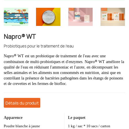
Napro® WT
Probiotiques pour le traitement de l'eau
®
Napro
WT est un probiotique de traitement de l'eau avec une
®
combinaison de multi-probiotiques et d'enzymes. Napro
WT améliore la
qualité de l'eau en réduisant l'ammoniac et l'azote, en décomposant les
selles animales et les aliments non consommés en nutrition, ainsi que en
contrôlant la présence de bactéries pathogènes dans les étangs de poissons
et de crevettes et les fermes de biofloc.
Détails du produit
Apparence
Le paquet
Poudre blanche à jaune
1 kg / sac * 10 sacs / carton