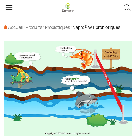
Accueil
Produits
Probiotiques
Napro® WT probiotiques